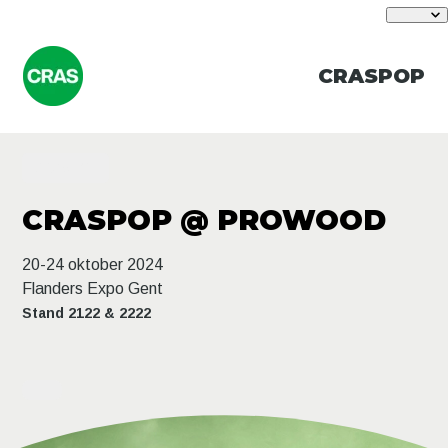
CRASPOP
CRASPOP
CRASPOP @ PROWOOD
20-24 oktober 2024
Flanders Expo Gent
Stand 2122 & 2222