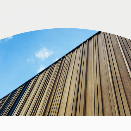
Nu registreren