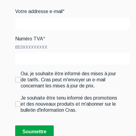
Votre addresse e-mail
*
Numéro TVA
*
BE0XXXXXXXXX
Oui, je souhaite être informé des mises à jour
de tarifs. Cras peut m'envoyer un e-mail
concernant les mises à jour de prix.
Je souhaite être tenu informé des promotions
et des nouveaux produits et m'abonner sur le
bulletin d'information Cras.
Soumettre