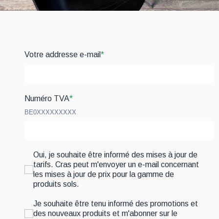
Votre addresse e-mail
*
Numéro TVA
*
BE0XXXXXXXXX
Oui, je souhaite être informé des mises à jour de
tarifs. Cras peut m'envoyer un e-mail concernant
les mises à jour de prix pour la gamme de
produits sols.
Je souhaite être tenu informé des promotions et
des nouveaux produits et m'abonner sur le