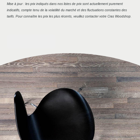
Mise à jour : les prix indiqués dans nos listes de prix sont actuellement purement
indicatifs, compte tenu de la volatilité du marché et des fluctuations constantes des
tarifs. Pour connaître les prix les plus récents, veuillez contacter votre Cras Woodshop.
Nu registreren