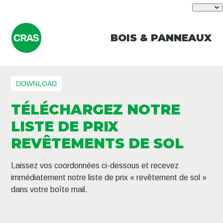
BOIS & PANNEAUX
DOWNLOAD
TÉLÉCHARGEZ NOTRE
LISTE DE PRIX
REVÊTEMENTS DE SOL
Laissez vos coordonnées ci-dessous et recevez
immédiatement notre liste de prix « revêtement de sol »
dans votre boîte mail.