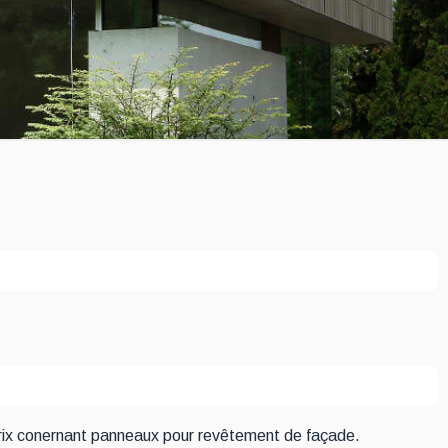
e prix conernant panneaux pour revêtement de façade.