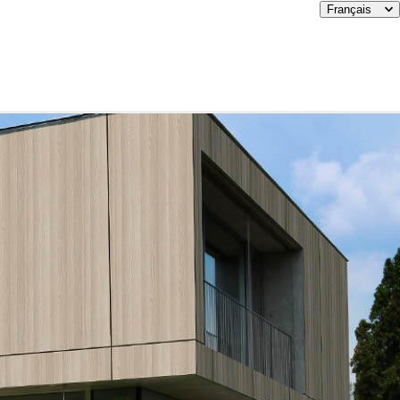
Français